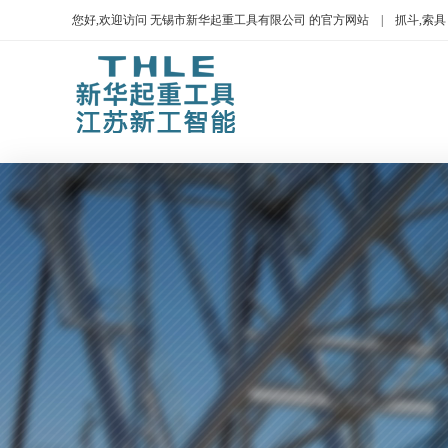
您好,欢迎访问 无锡市新华起重工具有限公司 的官方网站 | 抓斗,索具