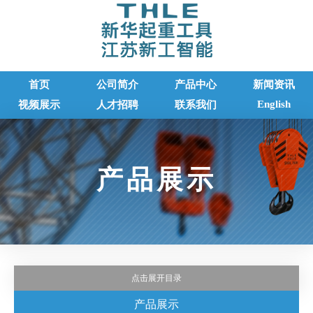
首页
公司简介
产品中心
新闻资讯
English
视频展示
人才招聘
联系我们
产品展示
点击展开目录
产品展示