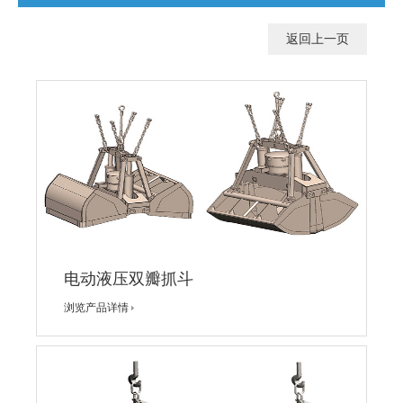
返回上一页
电动液压双瓣抓斗
浏览产品详情