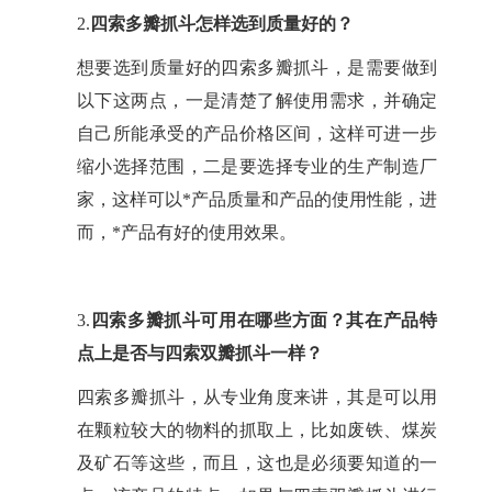
2.
四索多瓣抓斗怎样选到质量好的？
想要选到质量好的四索多瓣抓斗，是需要做到
以下这两点，一是清楚了解使用需求，并确定
自己所能承受的产品价格区间，这样可进一步
缩小选择范围，二是要选择专业的生产制造厂
家，这样可以*产品质量和产品的使用性能，进
而，*产品有好的使用效果。
3.
四索多瓣抓斗可用在哪些方面？其在产品特
点上是否与四索双瓣抓斗一样？
四索多瓣抓斗，从专业角度来讲，其是可以用
在颗粒较大的物料的抓取上，比如废铁、煤炭
及矿石等这些，而且，这也是必须要知道的一