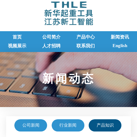
首页
公司简介
产品中心
新闻资讯
English
视频展示
人才招聘
联系我们
新闻动态
公司新闻
行业新闻
产品知识