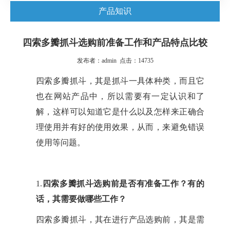
产品知识
四索多瓣抓斗选购前准备工作和产品特点比较
发布者：admin 点击：14735
四索多瓣抓斗，其是抓斗一具体种类，而且它
也在网站产品中，所以需要有一定认识和了
解，这样可以知道它是什么以及怎样来正确合
理使用并有好的使用效果，从而，来避免错误
使用等问题。
1.
四索多瓣抓斗选购前是否有准备工作？有的
话，其需要做哪些工作？
四索多瓣抓斗，其在进行产品选购前，其是需