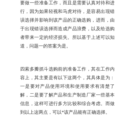
要做一些准备工作，而且是需要认真对待和进
行，因为如果轻视和马虎对待，是容易出现错
误选择并影响到该产品的正确选购，进而，由
于出现错误选择而造成产品浪费，以及给选购
者带来一定的经济损失。所以基于上述可以知
道，问题一的答案为是。
四索多瓣抓斗选购前的准备工作，其在工作内
容上，其主要是有以下这两个，其具体是为：
一是要对产品使用环境和使用要求有清楚了
解，二是要了解产品和生产制造厂家一些基本
信息，这样可进行多方比较和综合考虑。而做
到以上这两点，可以*该产品能有正确选择。