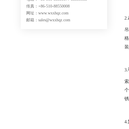
传真：+86-510-88550008
网址：www.wxxhqz.com
2.
邮箱：sales@wxxhqz.com
装
3.
锈
4.