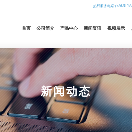
热线服务电话:(+86-510)885
首页
公司简介
产品中心
新闻资讯
视频展示
新闻动态