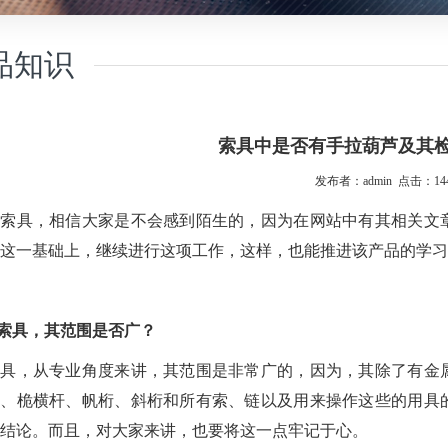
品知识
索具中是否有手拉葫芦及其
发布者：admin 点击：144
对索具，相信大家是不会感到陌生的，因为在网站中有其相关文
这一基础上，继续进行这项工作，这样，也能推进该产品的学习
索具，其范围是否广？
索具，从专业角度来讲，其范围是非常广的，因为，其除了有金
杆、桅横杆、
帆桁、斜桁和所有索、链以及用来操作这些的用具
结论。而且，对大家来讲，也要将这一点牢记于心。