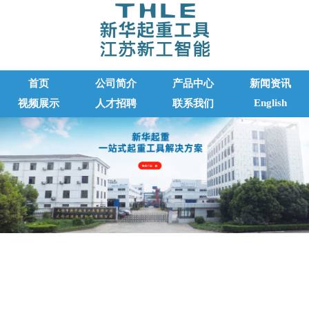
首页
公司简介
产品中心
新闻资讯
English
视频展示
人才招聘
联系我们