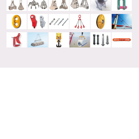
联系新华起重工具
展望未来，我们将一如既往为客户提供丰富的产品、过硬的质量和贴心
的服务。
如果您有任何问题，请随时联系我们。我们很乐意帮助你！