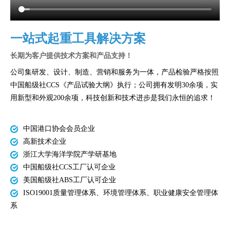
一站式起重工具解决方案
长期为客户提供技术方案和产品支持！
公司集研发、设计、制造、营销和服务为一体，产品检验严格按照
中国船级社CCS《产品试验大纲》执行；公司拥有发明30余项，实
用新型和外观200余项，科技创新和技术进步是我们永恒的追求！
中国港口协会会员企业
高新技术企业
浙江大学海洋学院产学研基地
中国船级社CCS工厂认可企业
美国船级社ABS工厂认可企业
ISO19001质量管理体系、环境管理体系、职业健康安全管理体
系