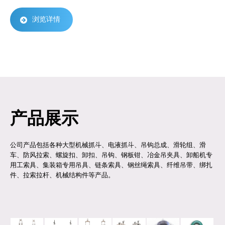
浏览详情
产品展示
公司产品包括各种大型机械抓斗、电液抓斗、吊钩总成、滑轮组、滑
车、防风拉索、螺旋扣、卸扣、吊钩、钢板钳、冶金吊夹具、卸船机专
用工索具、集装箱专用吊具、链条索具、钢丝绳索具、纤维吊带、绑扎
件、拉索拉杆、机械结构件等产品。